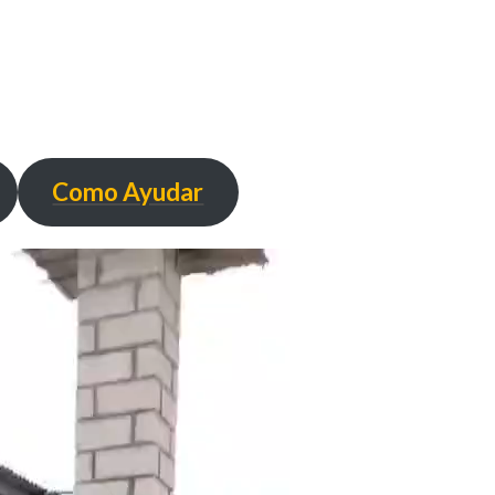
Como Ayudar