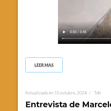
LEER MAS
Actualizado en
15 octubre, 2024
/
Tdh
Entrevista de Marcel