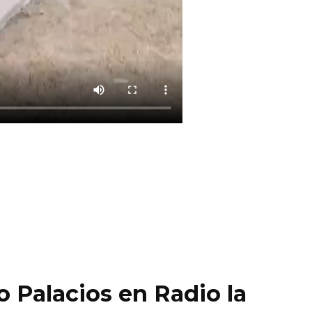
o Palacios en Radio la