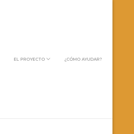
EL PROYECTO
¿CÓMO AYUDAR?