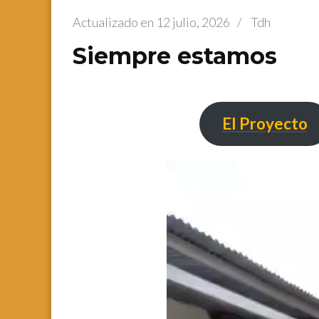
Actualizado en
12 julio, 2026
/
Tdh
Siempre estamos
El Proyecto